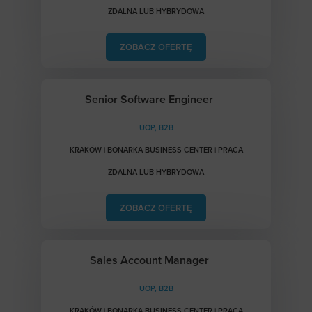
ZDALNA LUB HYBRYDOWA
ZOBACZ OFERTĘ
Senior Software Engineer
UOP, B2B
KRAKÓW | BONARKA BUSINESS CENTER | PRACA
ZDALNA LUB HYBRYDOWA
ZOBACZ OFERTĘ
Sales Account Manager
UOP, B2B
KRAKÓW | BONARKA BUSINESS CENTER | PRACA