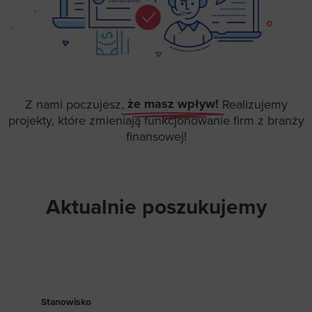
że masz wpływ!
Z nami poczujesz,
Realizujemy
projekty, które zmieniają funkcjonowanie firm z branży
finansowej!
Aktualnie poszukujemy
Stanowisko