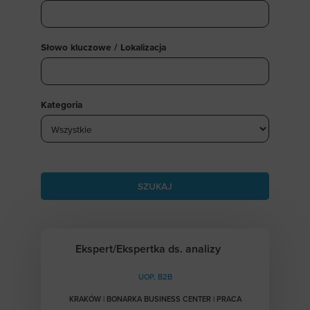
Słowo kluczowe / Lokalizacja
Kategoria
Ekspert/Ekspertka ds. analizy
UOP, B2B
KRAKÓW | BONARKA BUSINESS CENTER | PRACA