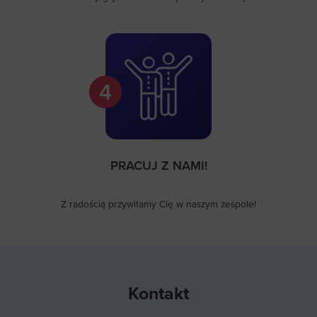
4
PRACUJ Z NAMI!
Z radością przywitamy Cię w naszym zespole!
Kontakt