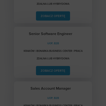
ZDALNA LUB HYBRYDOWA
ZOBACZ OFERTĘ
Senior Software Engineer
UOP, B2B
KRAKÓW | BONARKA BUSINESS CENTER | PRACA
ZDALNA LUB HYBRYDOWA
ZOBACZ OFERTĘ
Sales Account Manager
UOP, B2B
KRAKÓW | BONARKA BUSINESS CENTER | PRACA