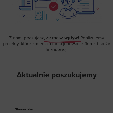
że masz wpływ!
Z nami poczujesz,
Realizujemy
projekty, które zmieniają funkcjonowanie firm z branży
finansowej!
Aktualnie poszukujemy
Stanowisko