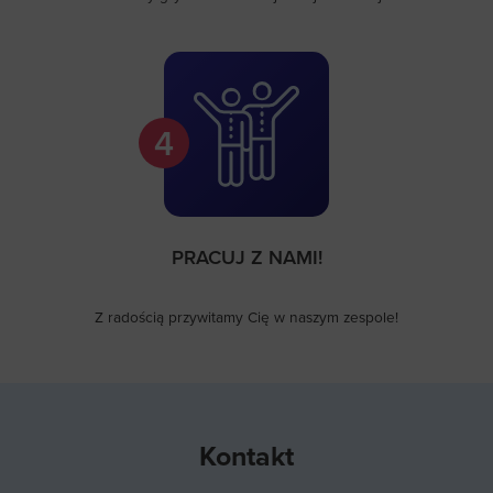
4
PRACUJ Z NAMI!
Z radością przywitamy Cię w naszym zespole!
Kontakt