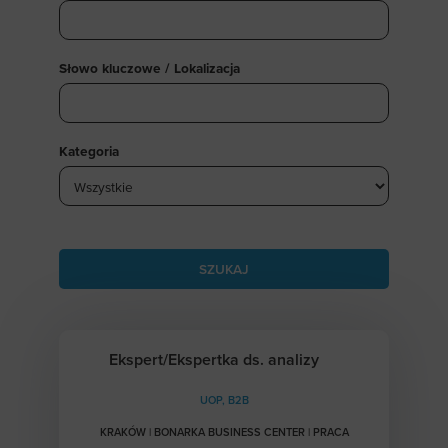
Słowo kluczowe / Lokalizacja
Kategoria
Ekspert/Ekspertka ds. analizy
UOP, B2B
KRAKÓW | BONARKA BUSINESS CENTER | PRACA